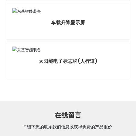
车载升降显示屏
太阳能电子标志牌(人行道)
在线留言
* 留下您的联系我们信息以获得免费的产品报价