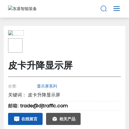
皮卡升降显示屏
分类:
显示屏系列
关键词： 皮卡升降显示屏
邮箱:
trade@djtraffic.com
在线留言
相关产品