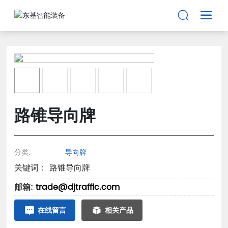
路锥导向牌
分类:
导向牌
关键词： 路锥导向牌
邮箱:
trade@djtraffic.com
在线留言
相关产品