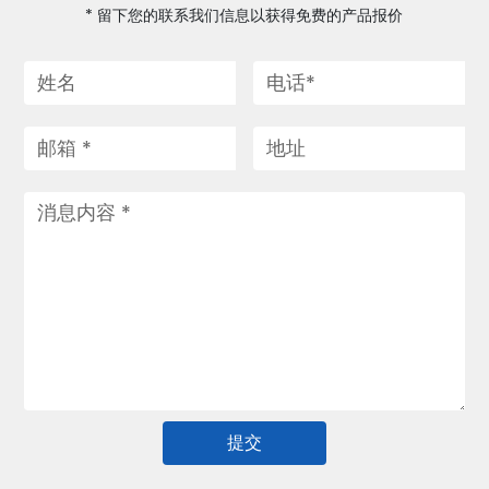
* 留下您的联系我们信息以获得免费的产品报价
提交