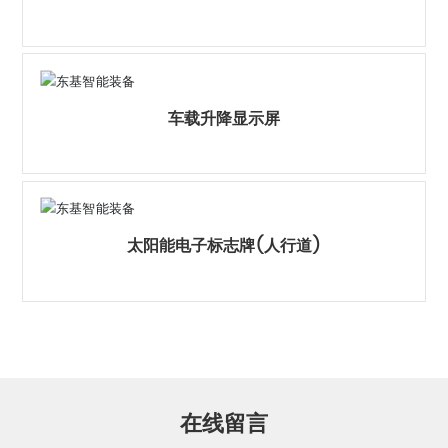
车载升降显示屏
太阳能电子标志牌(人行道)
在线留言