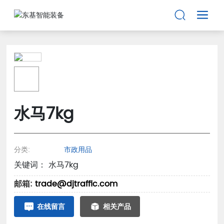
水马7kg
分类:
市政用品
关键词： 水马7kg
邮箱:
trade@djtraffic.com
在线留言
相关产品