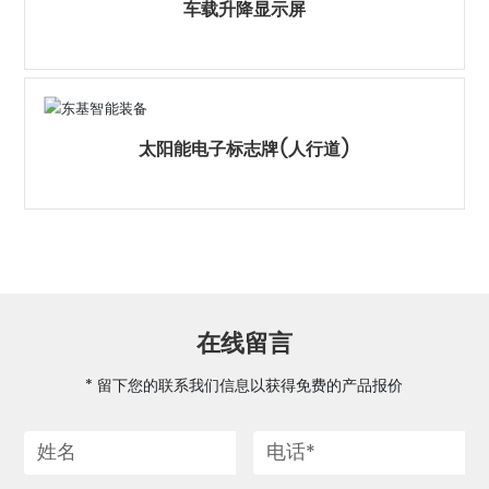
车载升降显示屏
太阳能电子标志牌(人行道)
在线留言
* 留下您的联系我们信息以获得免费的产品报价